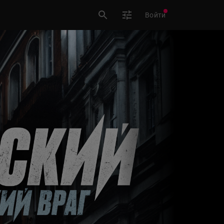
Войти