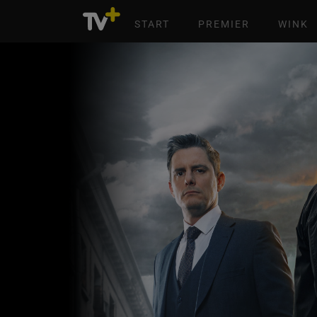
START
PREMIER
WINK