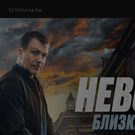
ТЕЛЕКАНАЛЫ