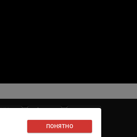
ПОНЯТНО