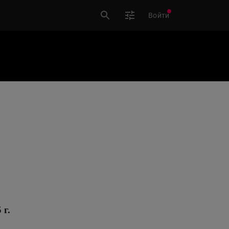
Войти
 г.