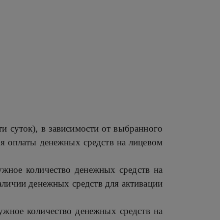
ти суток), в зависимости от выбранного
ля оплаты денежных средств на лицевом
ужное количество денежных средств на
 наличии денежных средств для активации
нужное количество денежных средств на