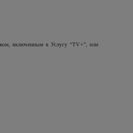
ком, включенным в Услугу “TV+”, или