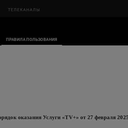
ТЕЛЕКАНАЛЫ
ПРАВИЛА ПОЛЬЗОВАНИЯ
рядок оказания Услуги «TV+» от 27 февраля 2025