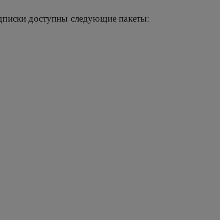
одписки доступны следующие пакеты: