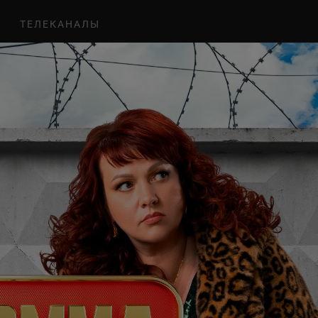
ТЕЛЕКАНАЛЫ