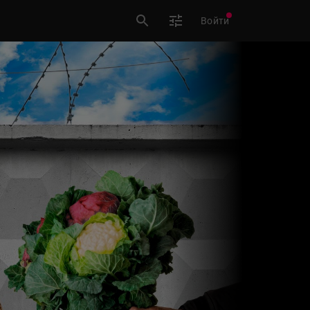
Войти