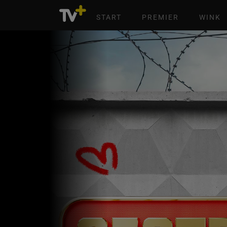
START
PREMIER
WINK