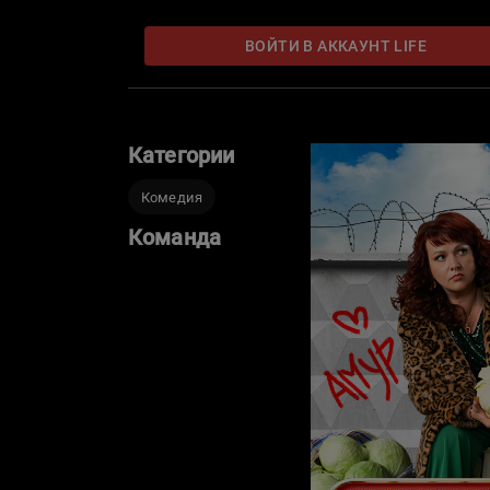
ВОЙТИ В АККАУНТ LIFE
Категории
Комедия
Команда