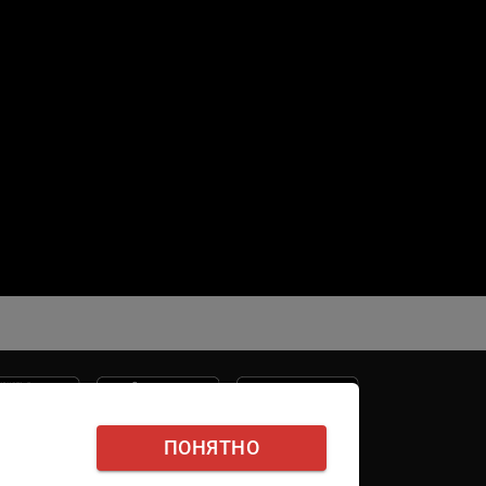
ПОНЯТНО