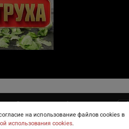
Поддержка пользователей
909
или
+375 (25) 909-09-09
согласие на использование файлов cookies в
ой использования cookies
.