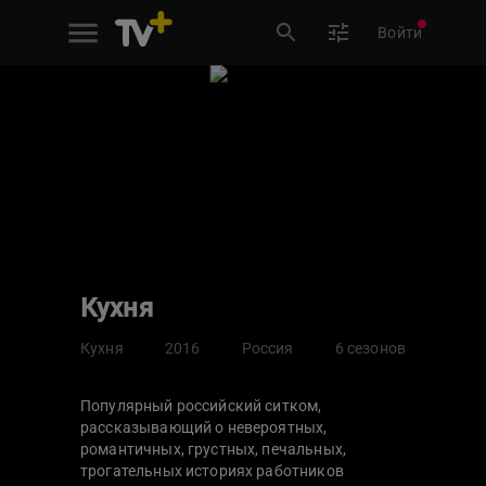
Войти
Кухня
Кухня
2016
Россия
6 сезонов
Популярный российский ситком,
рассказывающий о невероятных,
романтичных, грустных, печальных,
трогательных историях работников