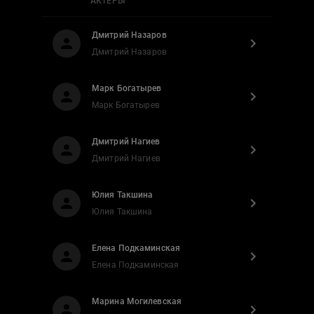
АКТЕРЫ
Дмитрий Назаров
Дмитрий Назаров
Марк Богатырев
Марк Богатырев
Дмитрий Нагиев
Дмитрий Нагиев
Юлия Такшина
Юлия Такшина
Елена Подкаминская
Елена Подкаминская
Марина Могилевская