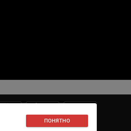
ПОНЯТНО