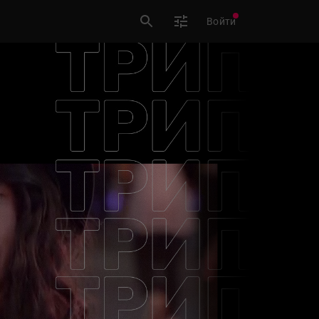
Войти