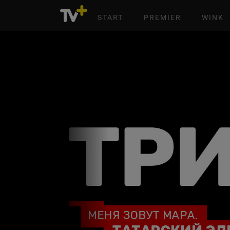
START
PREMIER
WINK