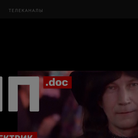
ТЕЛЕКАНАЛЫ