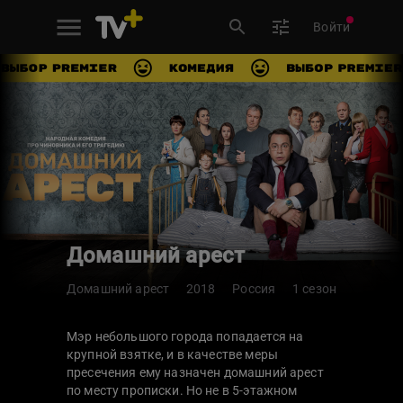
Войти
Домашний арест
Домашний арест
2018
Россия
1 сезон
Мэр небольшого города попадается на
крупной взятке, и в качестве меры
пресечения ему назначен домашний арест
по месту прописки. Но не в 5-этажном