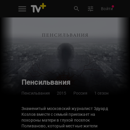
Войти
Пенсильвания
Пенсильвания
2015
Россия
1 сезон
Знаменитый московский журналист Эдуард
Козлов вместе с семьей приезжает на
похороны матери в глухой поселок
Поливаново, который местные жители