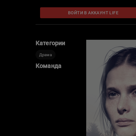
ВОЙТИ В АККАУНТ LIFE
Категории
Драма
Команда