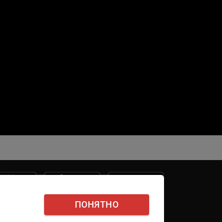
ПОНЯТНО