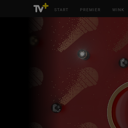
START
PREMIER
WINK