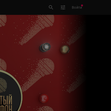
Войти