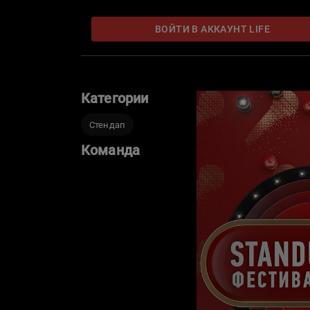
ВОЙТИ В АККАУНТ LIFE
Категории
Стендап
Команда