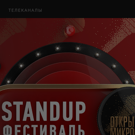
ТЕЛЕКАНАЛЫ