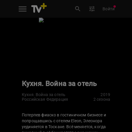
Войти
Кухня. Война за отель
Кухня. Война за отель
2019
Российская Федерация
2 сезона
Потерпев фиаско в гостиничном бизнесе и
попрощавшись с отелем Eleon, Элеонора
уединяется в Тоскане. Всё меняется, когда