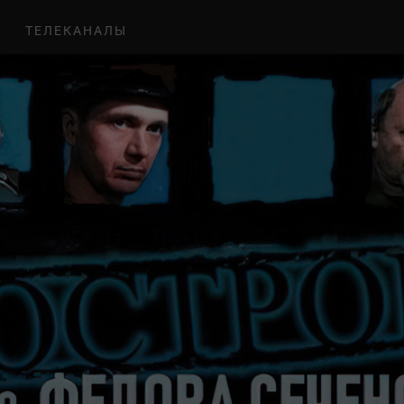
ТЕЛЕКАНАЛЫ