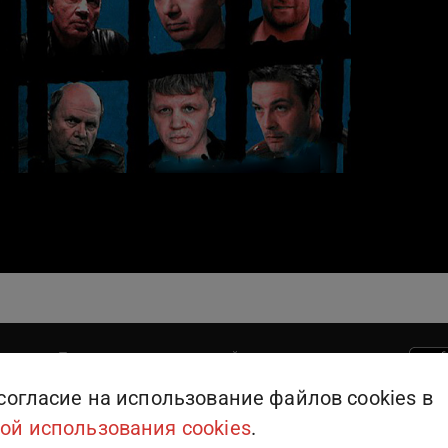
Поддержка пользователей
909
или
+375 (25) 909-09-09
согласие на использование файлов cookies в
ой использования cookies
.