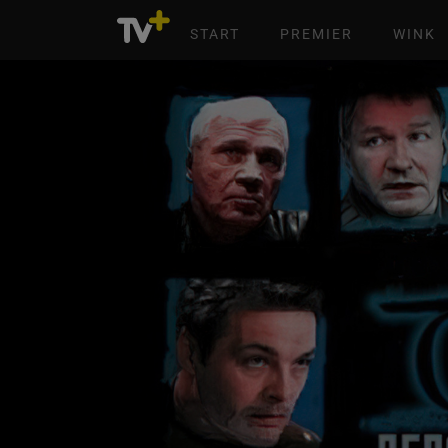
START
PREMIER
WINK