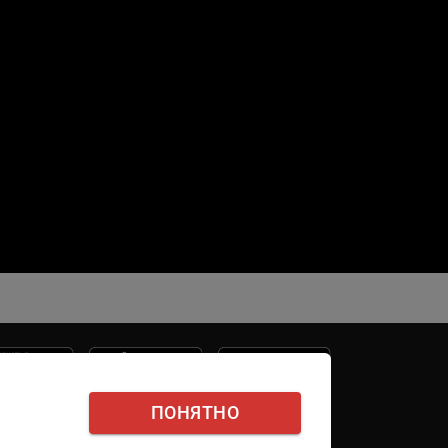
ПОНЯТНО