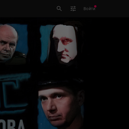
Войти