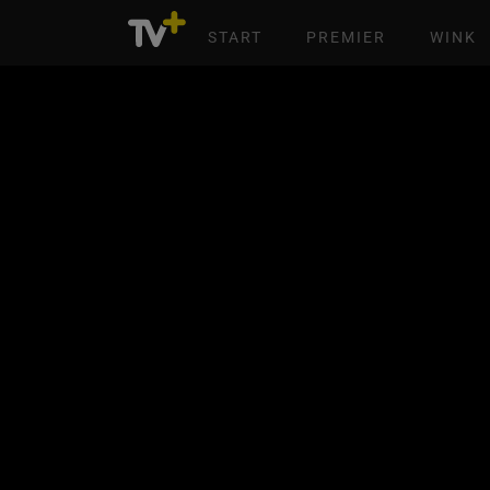
START
PREMIER
WINK