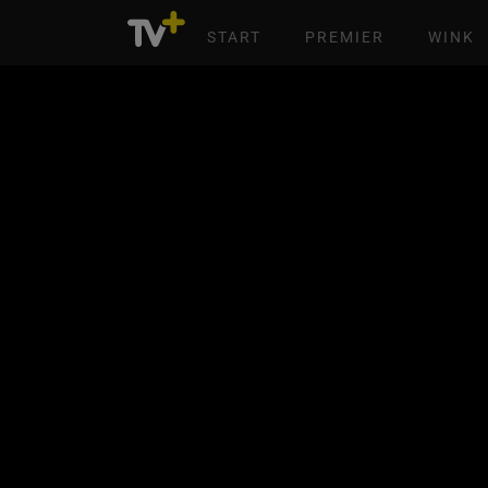
START
PREMIER
WINK