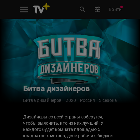
Войти
Битва дизайнеров
Битва дизайнеров
2020
Россия
3 сезона
Дизайнеры со всей страны соберутся,
чтобы выяснить, кто из них лучший! У
каждого будет комната площадью 5
квадратных метров, двое рабочих, бюджет