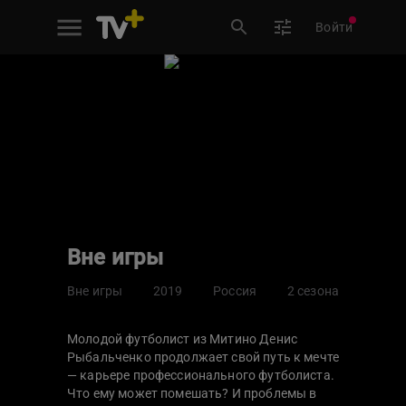
Войти
Вне игры
Вне игры
2019
Россия
2 сезона
Молодой футболист из Митино Денис
Рыбальченко продолжает свой путь к мечте
— карьере профессионального футболиста.
Что ему может помешать? И проблемы в