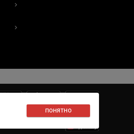
ПОНЯТНО