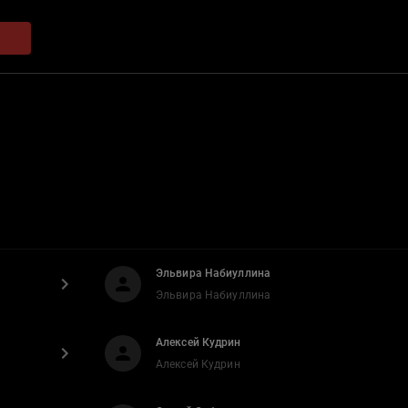
Эльвира Набиуллина
Эльвира Набиуллина
Алексей Кудрин
Алексей Кудрин