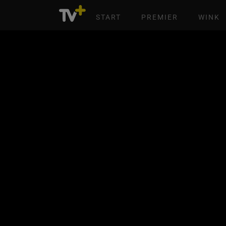
START
PREMIER
WINK