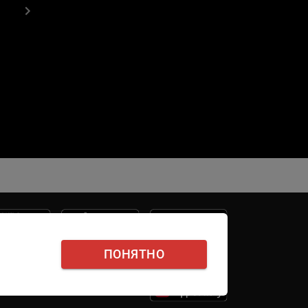
ПОНЯТНО