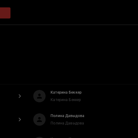
Катерина Беккер
Катерина Беккер
Полина Давыдова
Полина Давыдова