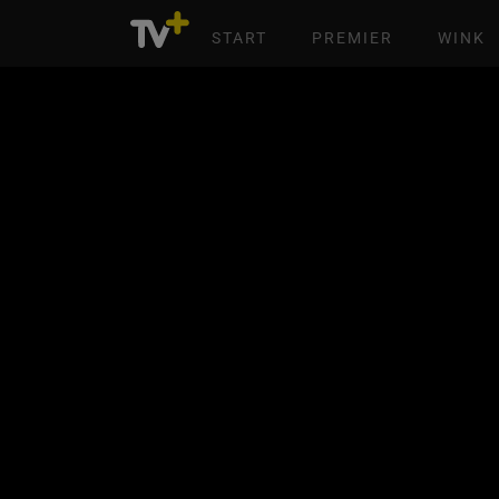
START
PREMIER
WINK