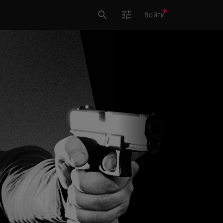
Войти