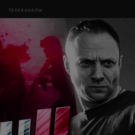
ТЕЛЕКАНАЛЫ