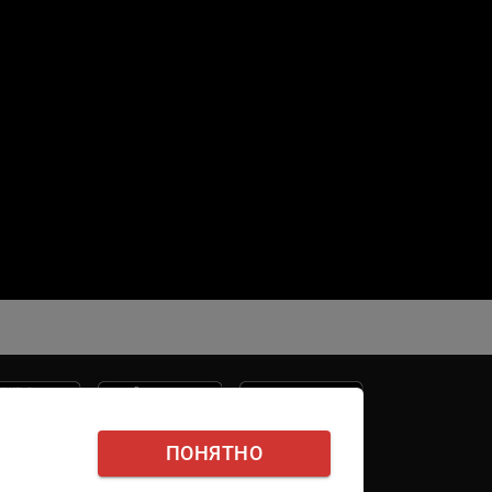
ПОНЯТНО