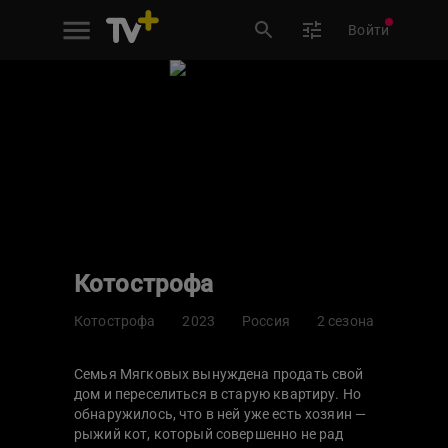
Войти
Котострофа
Котострофа
2023
Россия
2 сезона
Семья Мягковых вынуждена продать свой
дом и переселиться в старую квартиру. Но
обнаружилось, что в ней уже есть хозяин —
рыжий кот, который совершенно не рад