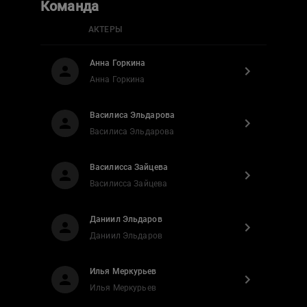
Команда
АКТЕРЫ
Анна Горкина
Анна Горкина
Василиса Эльдарова
Василиса Эльдарова
Василисса Зайцева
Василисса Зайцева
Даниил Эльдаров
Даниил Эльдаров
Илья Меркурьев
Илья Меркурьев