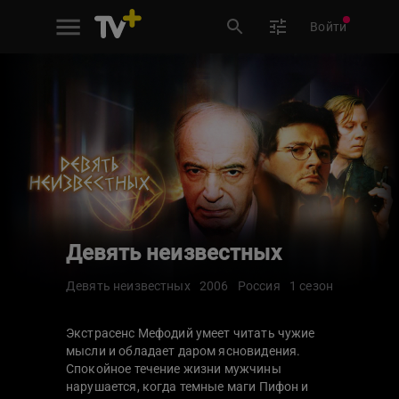
Войти
Девять неизвестных
Девять неизвестных
2006
Россия
1 сезон
Экстрасенс Мефодий умеет читать чужие
мысли и обладает даром ясновидения.
Спокойное течение жизни мужчины
нарушается, когда темные маги Пифон и