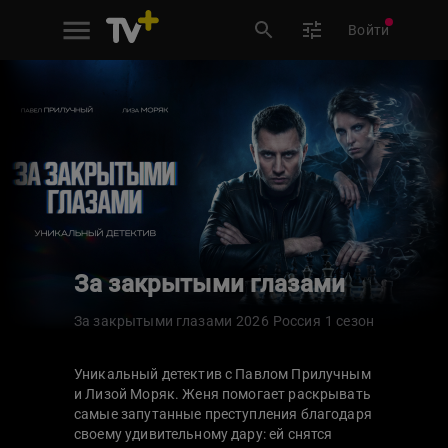
Войти
За закрытыми глазами
За закрытыми глазами
2026
Россия
1 сезон
Уникальный детектив с Павлом Прилучным
и Лизой Моряк. Женя помогает раскрывать
самые запутанные преступления благодаря
своему удивительному дару: ей снятся