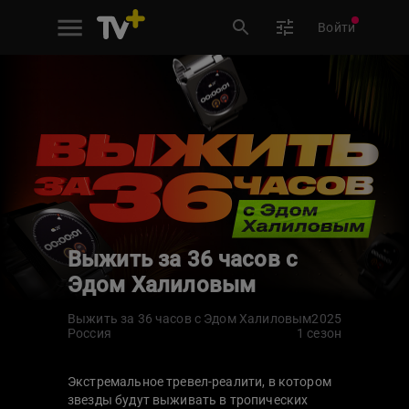
Войти
Выжить за 36 часов с
Эдом Халиловым
Выжить за 36 часов с Эдом Халиловым
2025
Россия
1 сезон
Экстремальное тревел-реалити, в котором
звезды будут выживать в тропических