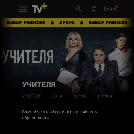
Войти
УЧИТЕЛЯ
УЧИТЕЛЯ
2019
Россия
1 сезон
Самый честный сериал о российском
образовании.