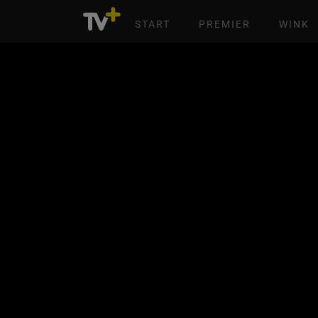
START
PREMIER
WINK