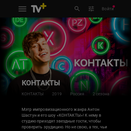
Войти
КОНТАКТЫ
КОНТАКТЫ
2019
Россия
2 сезона
Мэтр импровизационного жанра Антон
Шастун и его шоу «КОНТАКТЫ»! К нему в
студию приходят звездные гости, чтобы
проверить эрудицию. Но не свою, а тех, чьи