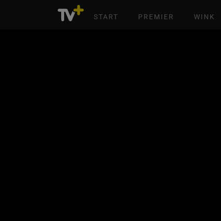
START
PREMIER
WINK