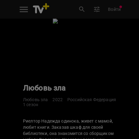
Войти
Любовь зла
Любовь зла
2022
Российская Федерация
1 сезон
Риелтор Надежда одинока, живет с мамой,
любит книги. Заказав шкаф для своей
библиотеки, она знакомится со сборщиком