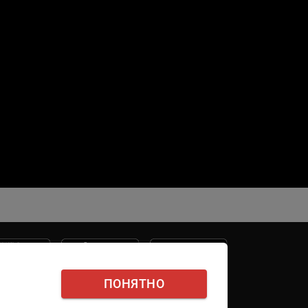
ПОНЯТНО