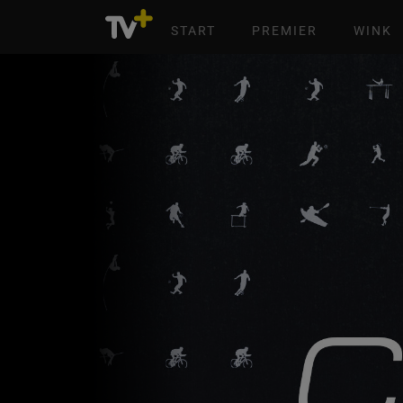
START
PREMIER
WINK