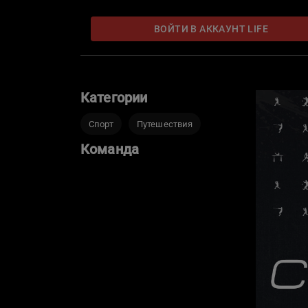
ВОЙТИ В АККАУНТ LIFE
Категории
Спорт
Путешествия
Команда