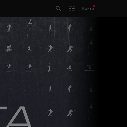
Войти