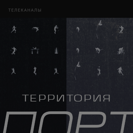
ТЕЛЕКАНАЛЫ