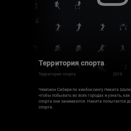
Территория спорта
Территория спорта
2019
Чемпион Сибири по кикбоксингу Никита Шалюк
чтобы побывать во всех городах и узнать, к
спорта они занимаются. Никита попытается до
спорта.