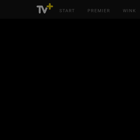
START
PREMIER
WINK