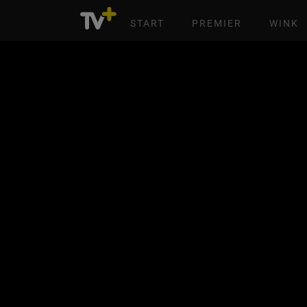
START
PREMIER
WINK