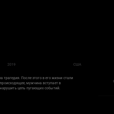
2019
США
 трагедия. После этого в его жизни стали
происходящее, мужчина вступает в
 нарушить цепь пугающих событий.