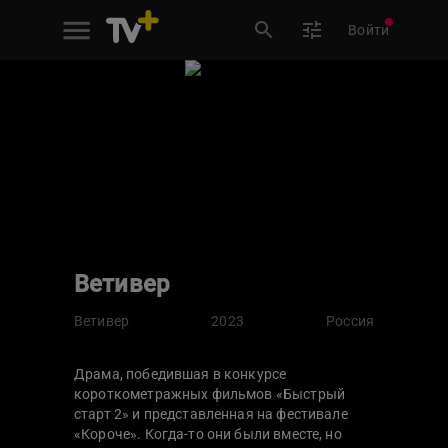
Войти
Ветивер
Ветивер
2023
Россия
Драма, победившая в конкурсе
короткометражных фильмов «Быстрый
старт 2» и представленная на фестивале
«Короче». Когда-то они были вместе, но