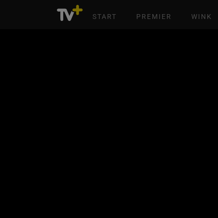
START
PREMIER
WINK