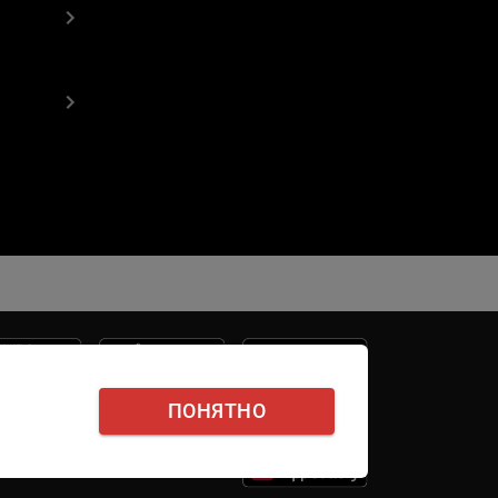
ПОНЯТНО