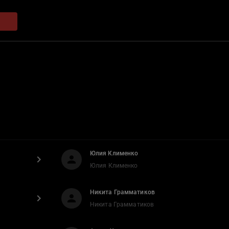
Юлия Клименко
Юлия Клименко
Никита Грамматиков
Никита Грамматиков