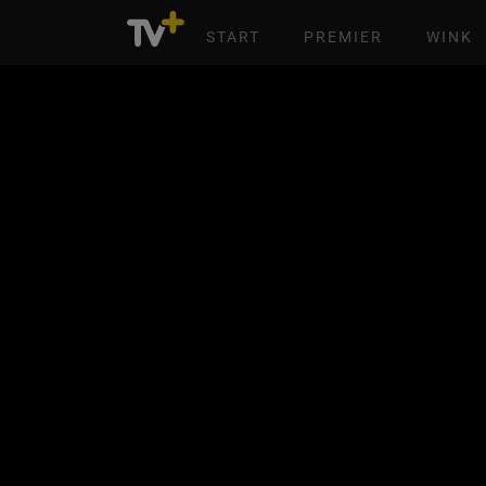
START
PREMIER
WINK