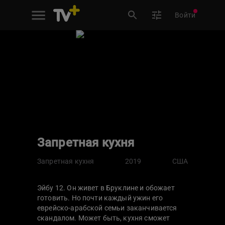
Войти
Запретная кухня
Запретная кухня
2019
США
Эйбу 12. Он живет в Бруклине и обожает
готовить. Но почти каждый ужин его
еврейско-арабской семьи заканчивается
скандалом. Может быть, кухня сможет