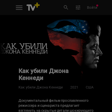
Войти
Как убили Джона
Кеннеди
Как убили Джона Кеннеди
2021
США
Документальный фильм прославленного
режиссера и сценариста предлагает
взглянуть на скрытые детали шокирующего