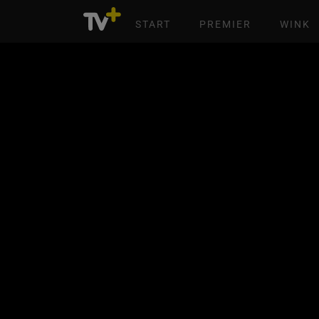
START
PREMIER
WINK