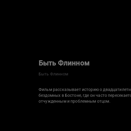
Быть Флинном
Быть Флинном
Фильм рассказывает историю о двадцатилетн
бездомных в Бостоне, где он часто пересекает
отчужденным и проблемным отцом.