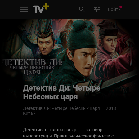
Войти
Детектив Ди: Четыре
Небесных царя
Детектив Ди: Четыре Небесных царя
2018
Китай
Детектив пытается раскрыть заговор
императрицы. Приключенческое фэнтези с