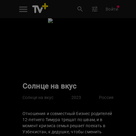
Войти
Солнце на вкус
Солнце на вкус
2023
Россия
Отношения и совместный бизнес родителей
12-летнего Тимура трещат по швам, и в
момент кризиса семья решает поехать в
Узбекистан, к дедушке, чтобы сменить