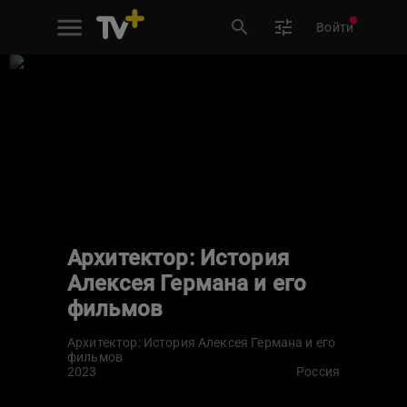
Войти
Архитектор: История
Алексея Германа и его
фильмов
Архитектор: История Алексея Германа и его
фильмов
2023
Россия