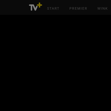
START
PREMIER
WINK