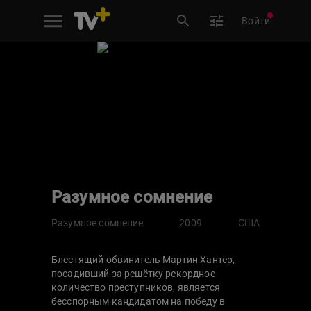
Войти
Разумное сомнение
Разумное сомнение
2009
США
Блестящий обвинитель Мартин Хантер,
посадивший за решётку рекордное
количество преступников, является
бесспорным кандидатом на победу в