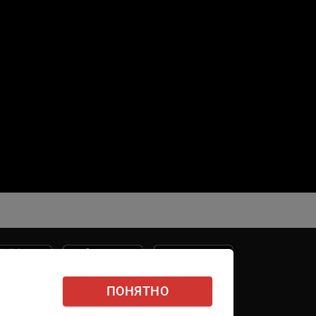
ПОНЯТНО