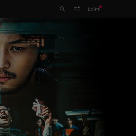
Войти