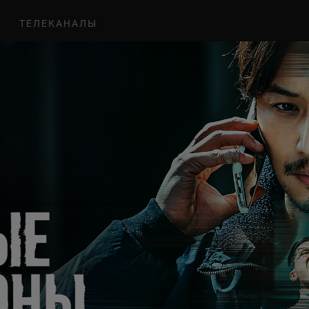
ТЕЛЕКАНАЛЫ