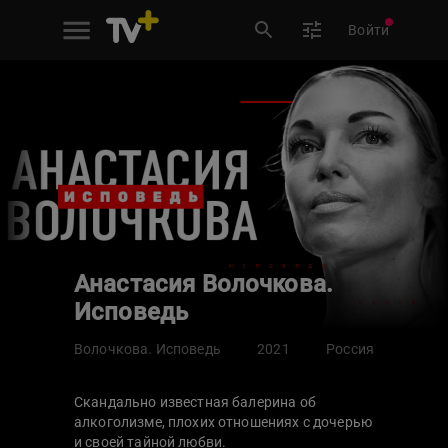
Войти
Анастасия Волочкова.
Исповедь
Волочкова. Исповедь
2021
Россия
Скандально известная балерина об
алкоголизме, плохих отношениях с дочерью
и своей тайной любви.