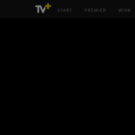
START
PREMIER
WINK