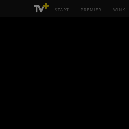
START
PREMIER
WINK