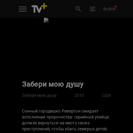
Войти
Забери мою душу
Забери мою душу
2010
США
Сонный городишко Ривертон ожидает
исполнения пророчества: серийный убийца
должен вернуться на место своих
преступлений, чтобы убить семерых детей,