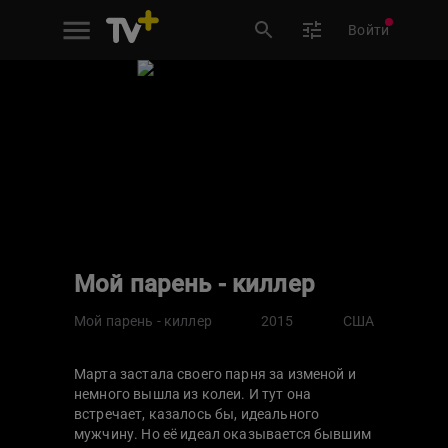
Войти
Мой парень - киллер
Мой парень - киллер
2015
США
Марта застала своего парня за изменой и
немного вышла из колеи. И тут она
встречает, казалось бы, идеального
мужчину. Но её идеал оказывается бывшим