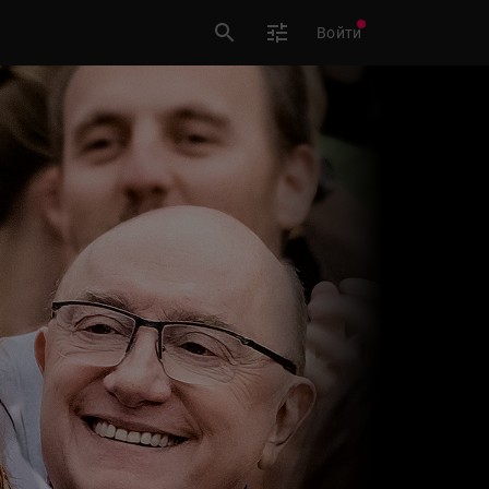
Войти