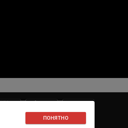
ПОНЯТНО