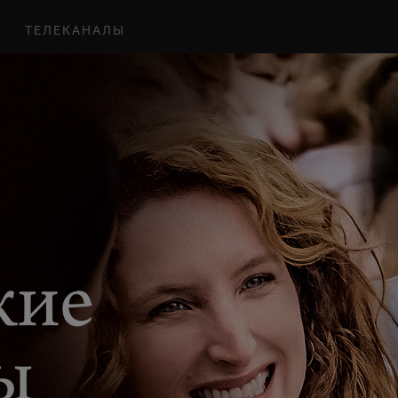
ТЕЛЕКАНАЛЫ