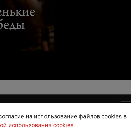
Поддержка пользователей
909
или
+375 (25) 909-09-09
согласие на использование файлов cookies в
ой использования cookies
.