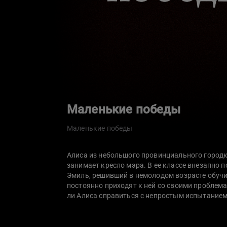
Маленькие победы
Маленькие победы
Алиса из небольшого провинциального городк
занимает кресло мэра. В ее классе внезапно 
Эмиль, решивший в немолодом возрасте обучи
постоянно приходят к ней со своими проблема
ли Алиса справиться с непростым испытанием 