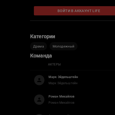
ВОЙТИ В АККАУНТ LIFE
Категории
Драма
Молодежный
Команда
АКТЕРЫ
Марк Эйдельштейн
Марк Эйдельштейн
Роман Михайлов
Роман Михайлов