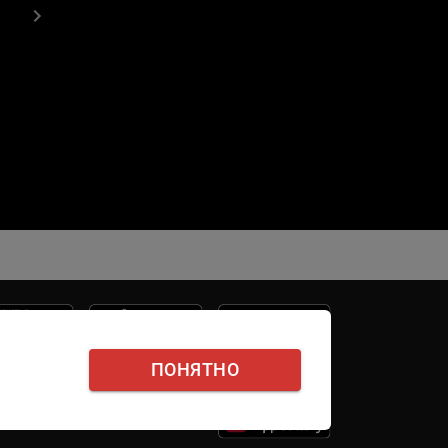
ПОНЯТНО