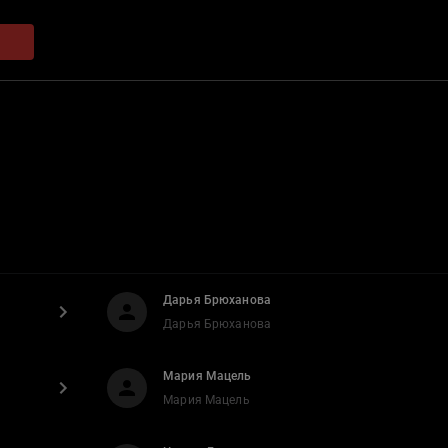
Дарья Брюханова
Дарья Брюханова
Мария Мацель
Мария Мацель