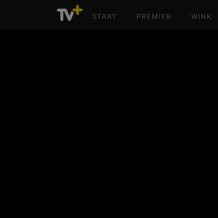
START
PREMIER
WINK